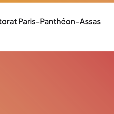
orat Paris-Panthéon-Assas