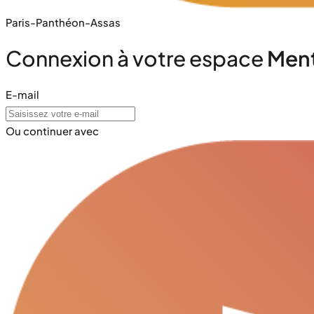
Paris-Panthéon-Assas
Connexion à votre espace
Ment
E-mail
Ou continuer avec